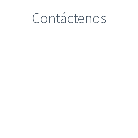
Contáctenos