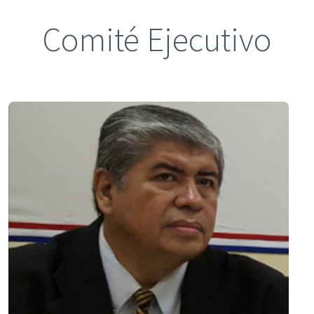
Comité Ejecutivo