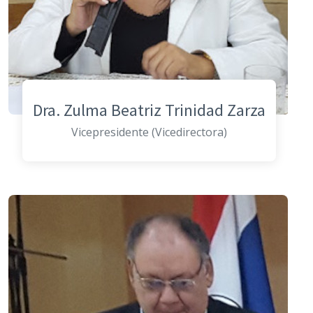
Dra. Zulma Beatriz Trinidad Zarza
Vicepresidente (Vicedirectora)