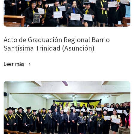
Acto de Graduación Regional Barrio
Santísima Trinidad (Asunción)
Leer más