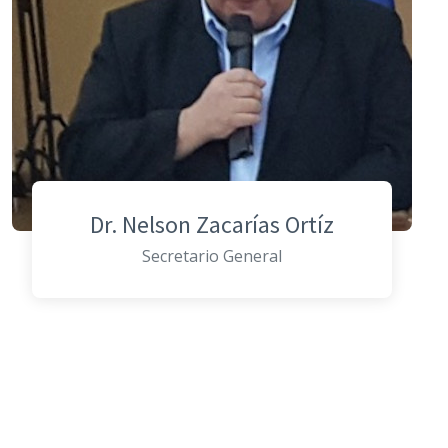
Dr. Nelson Zacarías Ortíz
Secretario General