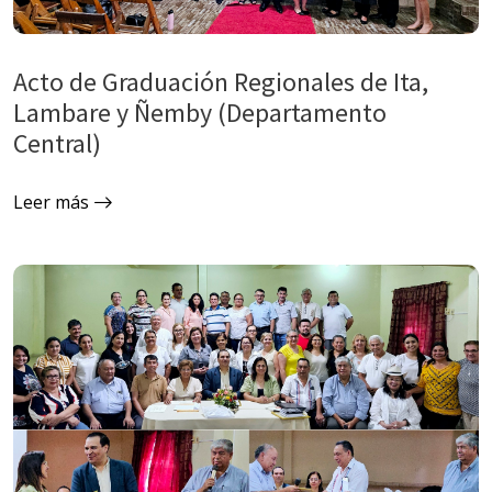
Acto de Graduación Regionales de Ita,
Lambare y Ñemby (Departamento
Central)
Leer más