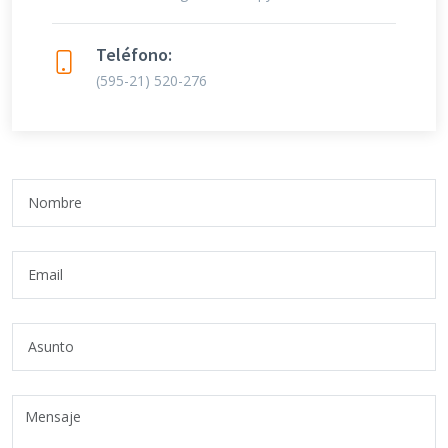
Teléfono:
(595-21) 520-276