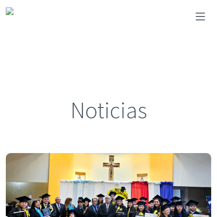
Noticias