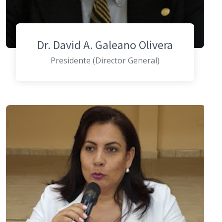
Dr. David A. Galeano Olivera
Presidente (Director General)