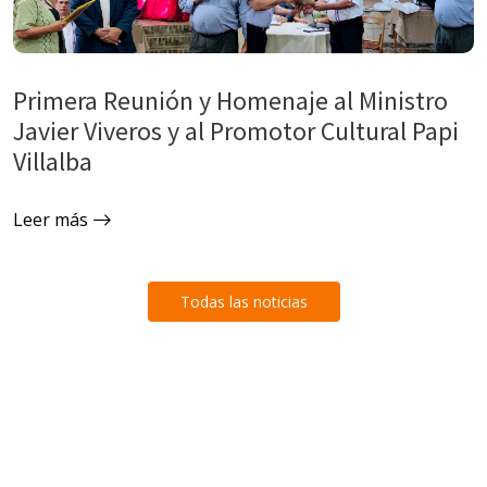
Primera Reunión y Homenaje al Ministro
Javier Viveros y al Promotor Cultural Papi
Villalba
Leer más
Todas las noticias