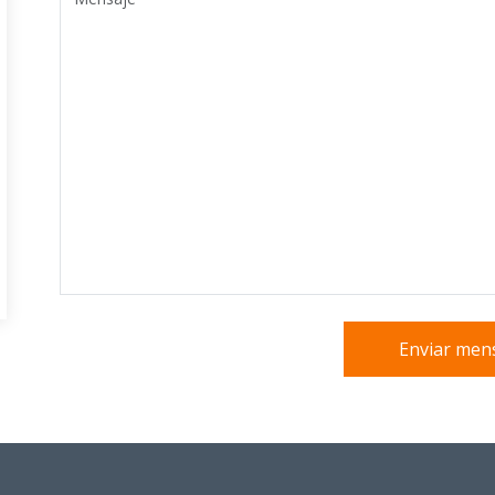
Enviar men