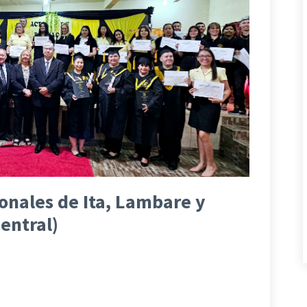
onales de Ita, Lambare y
entral)