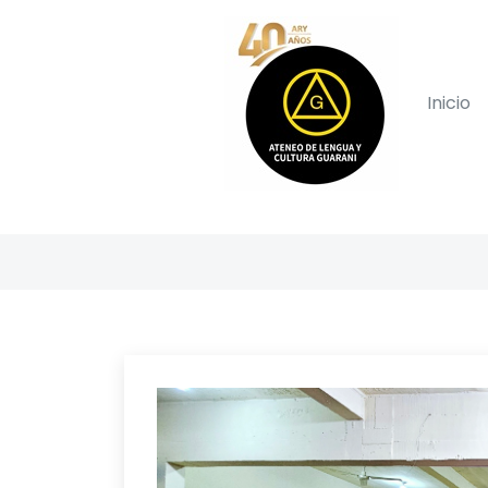
Inicio