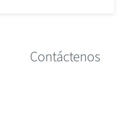
Contáctenos