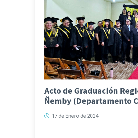
Acto de Graduación Regi
Ñemby (Departamento C
17 de Enero de 2024