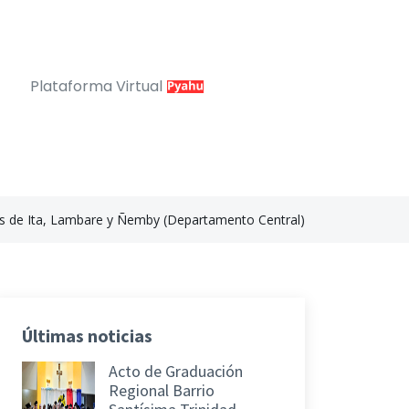
Plataforma Virtual
s de Ita, Lambare y Ñemby (Departamento Central)
Últimas noticias
Acto de Graduación
Regional Barrio