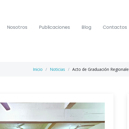
Nosotros
Publicaciones
Blog
Contactos
Inicio
Noticias
Acto de Graduación Regionale